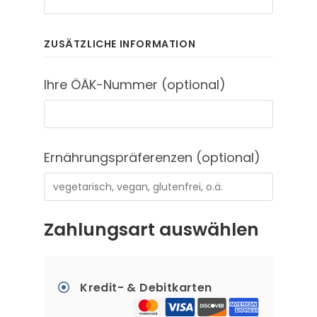
ZUSÄTZLICHE INFORMATION
Ihre ÖÄK-Nummer
(optional)
Ernährungspräferenzen
(optional)
Zahlungsart auswählen
Kredit- & Debitkarten