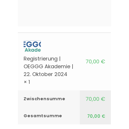
Registrierung |
70,00
€
OEGGG Akademie |
22. Oktober 2024
× 1
70,00
€
Zwischensumme
Gesamtsumme
70,00
€