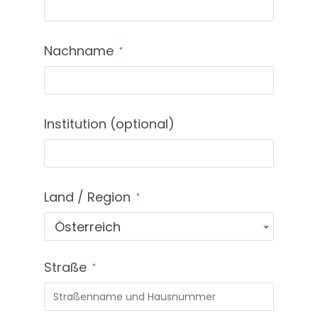
Nachname
*
Institution
(optional)
Land / Region
*
Österreich
Straße
*